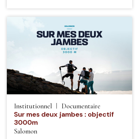
Institutionnel
Documentaire
Sur mes deux jambes : objectif
3000m
Salomon