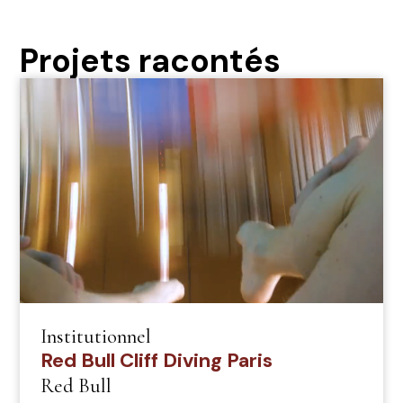
Projets racontés
Institutionnel
Red Bull Cliff Diving Paris
Red Bull