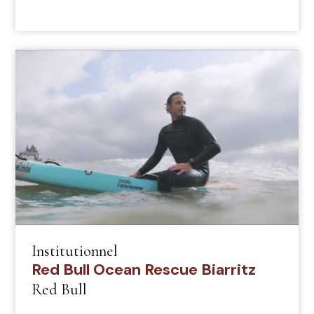
Institutionnel
Red Bull Ocean Rescue Biarritz
Red Bull