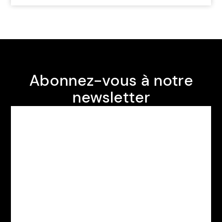
Abonnez-vous à notre
newsletter