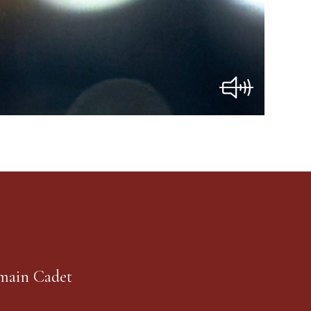
main Cadet