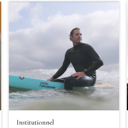
Institutionnel