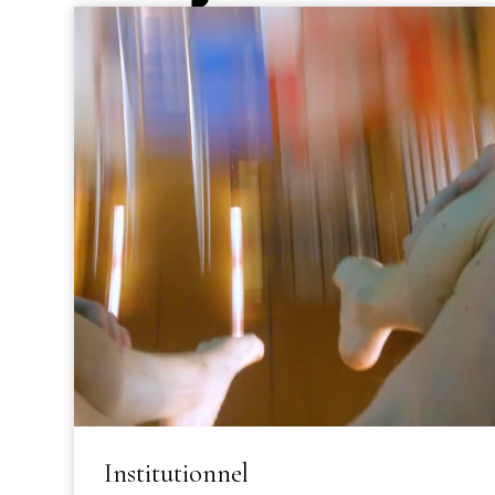
Institutionnel