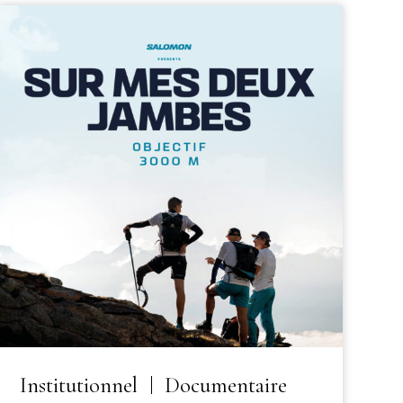
Institutionnel
Documentaire