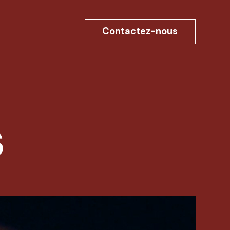
Contactez-nous
s