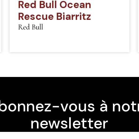
Red Bull Ocean
Rescue Biarritz
Red Bull
bonnez-vous à not
newsletter