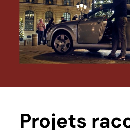
Projets rac