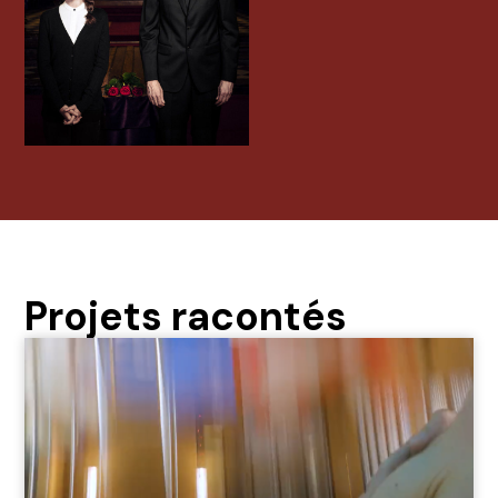
Projets racontés