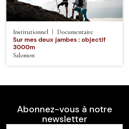
Institutionnel
Documentaire
Sur mes deux jambes : objectif
3000m
Salomon
Abonnez-vous à notre
newsletter