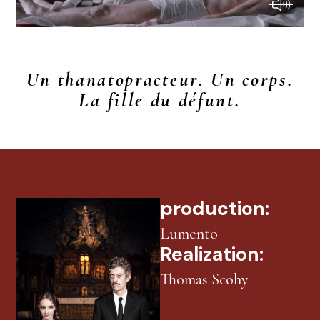
Un thanatopracteur. Un corps.
La fille du défunt.
production:
Lumento
Realization:
Thomas Scohy