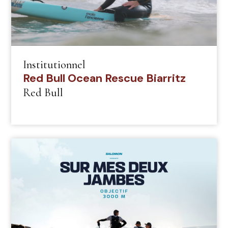
Institutionnel
Red Bull Ocean Rescue Biarritz
Red Bull