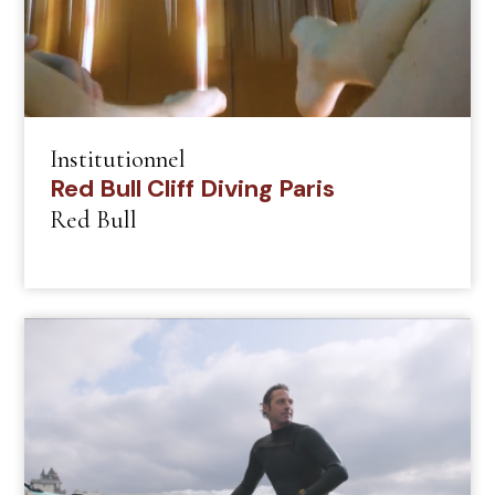
Institutionnel
Red Bull Cliff Diving Paris
Red Bull