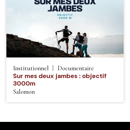
Institutionnel
Documentaire
Sur mes deux jambes : objectif
3000m
Salomon