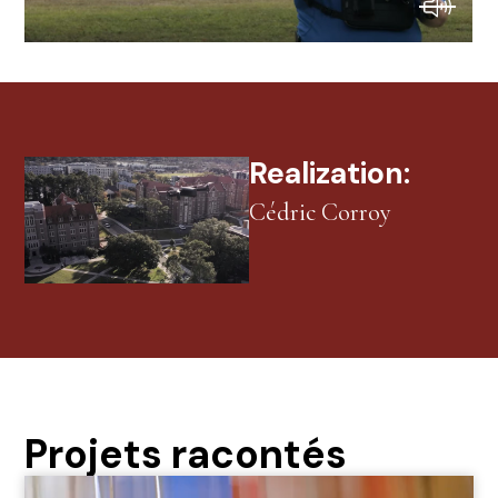
Realization:
Cédric Corroy
Projets racontés