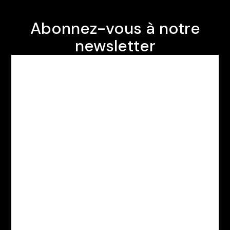
Abonnez-vous à notre
newsletter