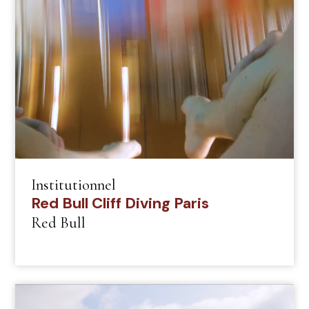
Institutionnel
Red Bull Cliff Diving Paris
Red Bull