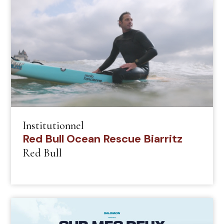
Institutionnel
Red Bull Ocean Rescue Biarritz
Red Bull