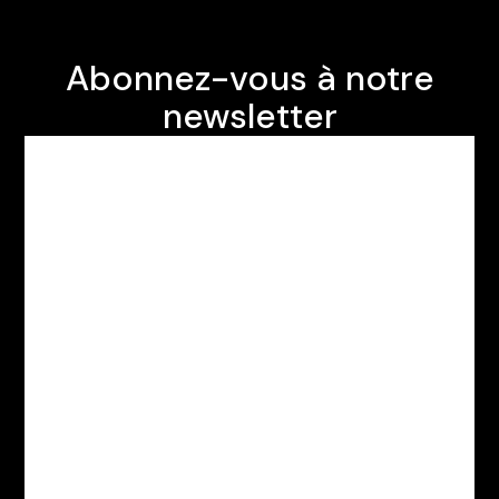
Abonnez-vous à notre
newsletter