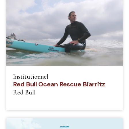
Institutionnel
Red Bull Ocean Rescue Biarritz
Red Bull