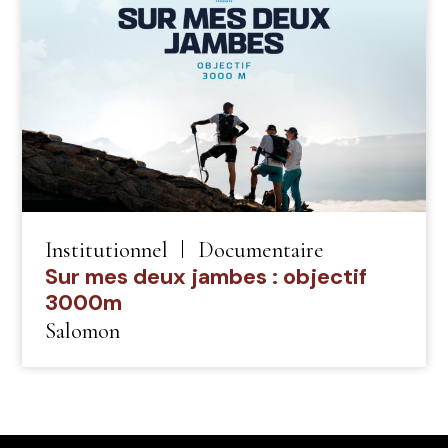
Institutionnel
Documentaire
Sur mes deux jambes : objectif
3000m
Salomon