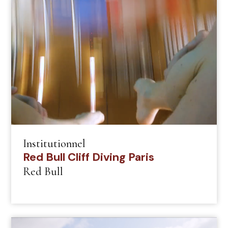
Institutionnel
Red Bull Cliff Diving Paris
Red Bull